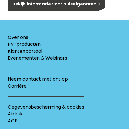
Bekijk informatie voor huiseigenaren
Over ons
PV-producten
Klantenportaal
Evenementen & Webinars
Neem contact met ons op
Carrière
Gegevensbescherming & cookies
Afdruk
AGB