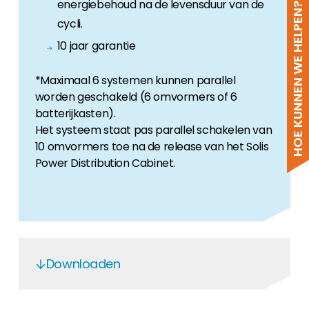
energiebehoud na de levensduur van de
HOE KUNNEN WE HELPEN?
cycli.
10 jaar garantie
*Maximaal 6 systemen kunnen parallel
worden geschakeld (6 omvormers of 6
batterijkasten).
Het systeem staat pas parallel schakelen van
10 omvormers toe na de release van het Solis
Power Distribution Cabinet.
Downloaden