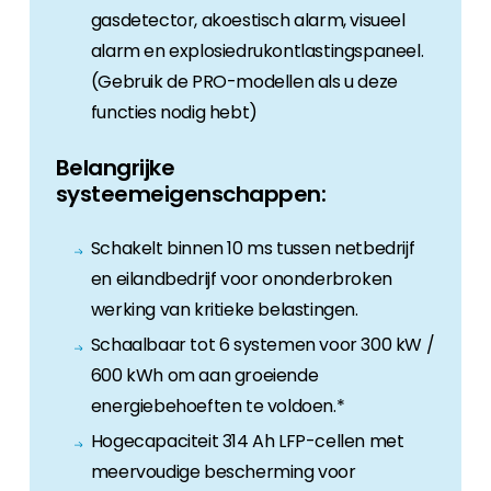
gasdetector, akoestisch alarm, visueel
alarm en explosiedrukontlastingspaneel.
(Gebruik de PRO-modellen als u deze
functies nodig hebt)
Belangrijke
systeemeigenschappen:
Schakelt binnen 10 ms tussen netbedrijf
en eilandbedrijf voor ononderbroken
werking van kritieke belastingen.
Schaalbaar tot 6 systemen voor 300 kW /
600 kWh om aan groeiende
energiebehoeften te voldoen.*
Hogecapaciteit 314 Ah LFP-cellen met
meervoudige bescherming voor