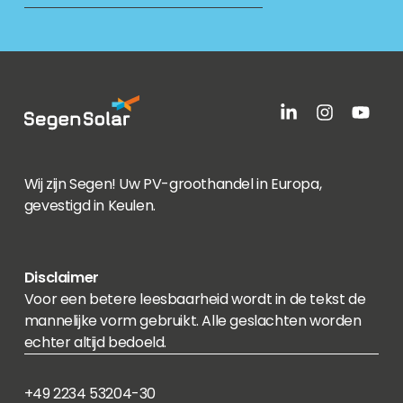
Wij zijn Segen! Uw PV-groothandel in Europa,
gevestigd in Keulen.
Disclaimer
Voor een betere leesbaarheid wordt in de tekst de
mannelijke vorm gebruikt. Alle geslachten worden
echter altijd bedoeld.
+49 2234 53204-30