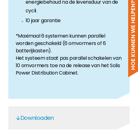
energiebehoud na de levensduur van de
HOE KUNNEN WE HELPEN?
cycli.
10 jaar garantie
*Maximaal 6 systemen kunnen parallel
worden geschakeld (6 omvormers of 6
batterijkasten).
Het systeem staat pas parallel schakelen van
10 omvormers toe na de release van het Solis
Power Distribution Cabinet.
Downloaden