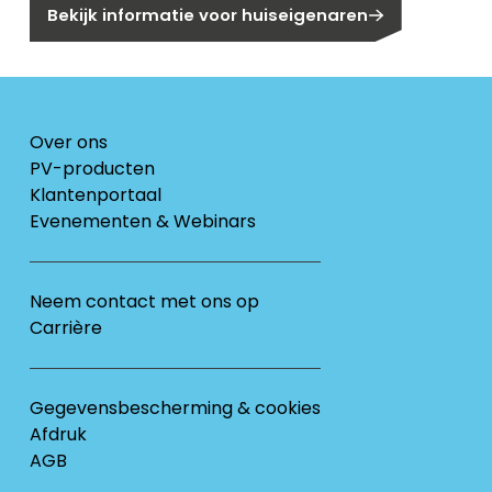
Bekijk informatie voor huiseigenaren
Over ons
PV-producten
Klantenportaal
Evenementen & Webinars
Neem contact met ons op
Carrière
Gegevensbescherming & cookies
Afdruk
AGB