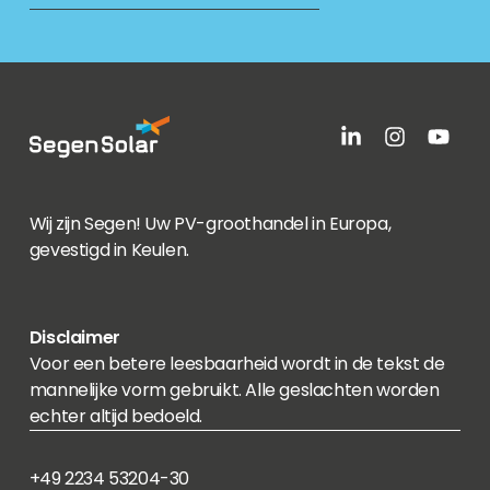
Wij zijn Segen! Uw PV-groothandel in Europa,
gevestigd in Keulen.
Disclaimer
Voor een betere leesbaarheid wordt in de tekst de
mannelijke vorm gebruikt. Alle geslachten worden
echter altijd bedoeld.
+49 2234 53204-30