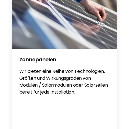
Zonnepanelen
Wir bieten eine Reihe von Technologien,
Größen und Wirkungsgraden von
Modulen / Solarmodulen oder Solarzellen,
bereit für jede Installation.