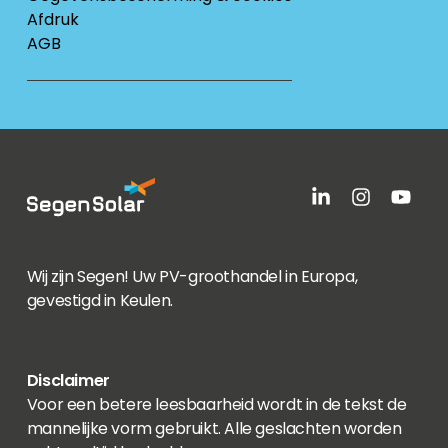
Afdruk
AGB
Wij zijn Segen! Uw PV-groothandel in Europa,
gevestigd in Keulen.
Disclaimer
Voor een betere leesbaarheid wordt in de tekst de
mannelijke vorm gebruikt. Alle geslachten worden