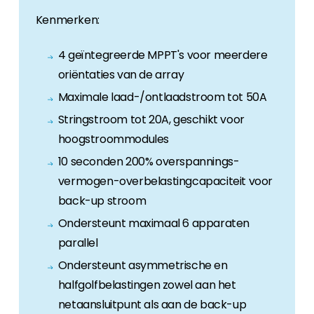
Kenmerken:
4 geïntegreerde MPPT's voor meerdere
oriëntaties van de array
Maximale laad-/ontlaadstroom tot 50A
Stringstroom tot 20A, geschikt voor
hoogstroommodules
10 seconden 200% overspannings-
vermogen-overbelastingcapaciteit voor
back-up stroom
Ondersteunt maximaal 6 apparaten
parallel
Ondersteunt asymmetrische en
halfgolfbelastingen zowel aan het
netaansluitpunt als aan de back-up