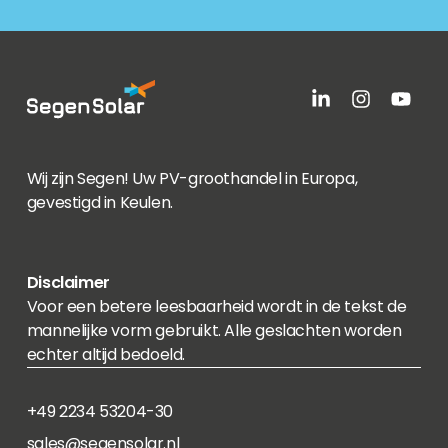
Wij zijn Segen! Uw PV-groothandel in Europa,
gevestigd in Keulen.
Disclaimer
Voor een betere leesbaarheid wordt in de tekst de
mannelijke vorm gebruikt. Alle geslachten worden
echter altijd bedoeld.
+49 2234 53204-30
sales@segensolar.nl