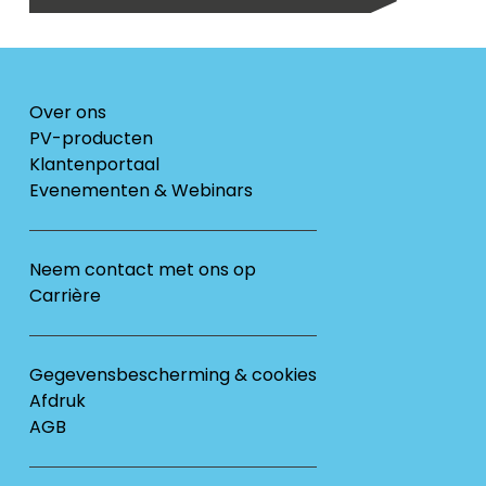
Over ons
PV-producten
Klantenportaal
Evenementen & Webinars
Neem contact met ons op
Carrière
Gegevensbescherming & cookies
Afdruk
AGB