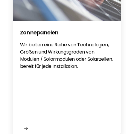
Zonnepanelen
Wir bieten eine Reihe von Technologien,
Größen und Wirkungsgraden von
Modulen / Solarmodulen oder Solarzellen,
bereit für jede Installation.