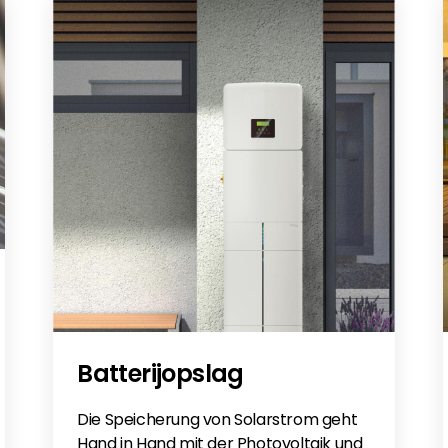
Batterijopslag
Die Speicherung von Solarstrom geht
Hand in Hand mit der Photovoltaik und