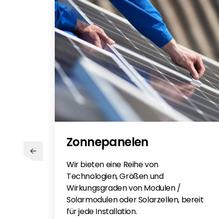
Zonnepanelen
Wir bieten eine Reihe von
Technologien, Größen und
Wirkungsgraden von Modulen /
Solarmodulen oder Solarzellen, bereit
für jede Installation.