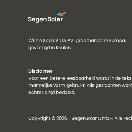
Wij zijn Segen! Uw PV-groothandel in Europa,
gevestigd in Keulen.
Disclaimer
Voor een betere leesbaarheid wordt in de teks
mannelijke vorm gebruikt. Alle geslachten wor
echter altijd bedoeld.
Copyright © 2026 - SegenSolar GmbH. Alle re