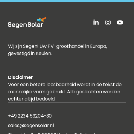
Wij zijn Segen! Uw PV-groothandel in Europa,
gevestigd in Keulen.
Disclaimer
Voor een betere leesbaarheid wordt in de tekst de
mannelijke vorm gebruikt. Alle geslachten worden
echter altijd bedoeld.
+49 2234 53204-30
sales@segensolar.nl