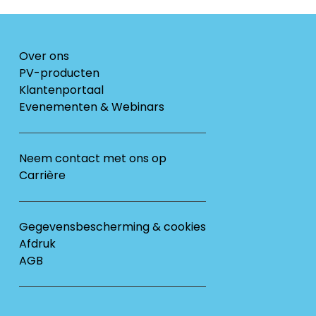
Over ons
PV-producten
Klantenportaal
Evenementen & Webinars
Neem contact met ons op
Carrière
Gegevensbescherming & cookies
Afdruk
AGB