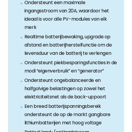
Ondersteunt een maximale
ingangsstroom van 20A, waardoor het
ideaal is voor alle PV-modules van elk
merk
Realtime batterijbewaking, upgrade op
afstand en batterijherstelfunctie om de
levensduur van de batterij te verlengen
Ondersteunt piekbesparingsfuncties in de
modi “eigenverbruik” en “generator”
Ondersteunt ongebalanceerde en
halfgolvige belastingen op zowel het
elektriciteitsnet als de back-uppoort
Een breed batterijspanningsbereik
ondersteunt de op de markt gangbare
lithiumbatterijen met hoog voltage