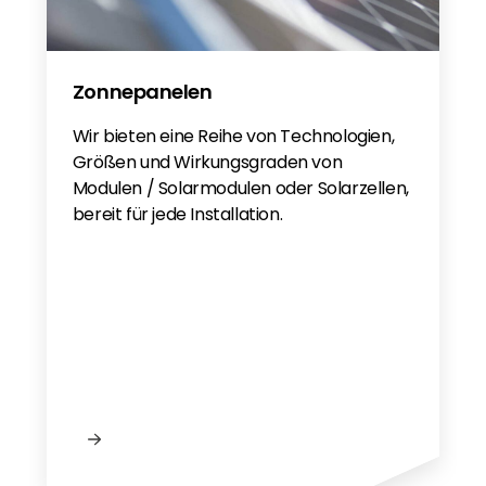
Zonnepanelen
Wir bieten eine Reihe von Technologien,
Größen und Wirkungsgraden von
Modulen / Solarmodulen oder Solarzellen,
bereit für jede Installation.