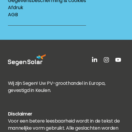
Gegevensbescherming & cookies
Afdruk
AGB
Wij zijn Segen! Uw PV-groothandel in Europa,
gevestigd in Keulen.
Disclaimer
Voor een betere leesbaarheid wordt in de tekst de
mannelijke vorm gebruikt. Alle geslachten worden