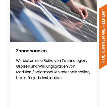
HOE KUNNEN WE HELPEN?
Zonnepanelen
Wir bieten eine Reihe von Technologien,
Größen und Wirkungsgraden von
Modulen / Solarmodulen oder Solarzellen,
bereit für jede Installation.