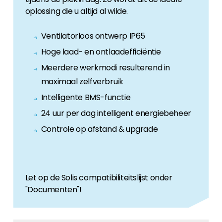
oplossing die u altijd al wilde.
Ventilatorloos ontwerp IP65
Hoge laad- en ontlaadefficiëntie
Meerdere werkmodi resulterend in
maximaal zelfverbruik
Intelligente BMS-functie
24 uur per dag intelligent energiebeheer
Controle op afstand & upgrade
Let op de Solis compatibiliteitslijst onder
"Documenten"!