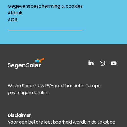
Gegevensbescherming & cookies
Afdruk
AGB
Wij zijn Segen! Uw PV-groothandel in Europa,
gevestigd in Keulen.
Disclaimer
Voor een betere leesbaarheid wordt in de tekst de