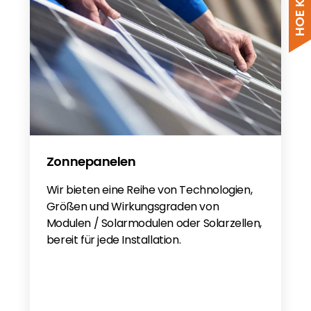
Zonnepanelen
Wir bieten eine Reihe von Technologien,
Größen und Wirkungsgraden von
Modulen / Solarmodulen oder Solarzellen,
bereit für jede Installation.