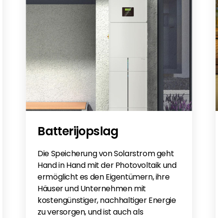
Batterijopslag
Die Speicherung von Solarstrom geht
Hand in Hand mit der Photovoltaik und
ermöglicht es den Eigentümern, ihre
Häuser und Unternehmen mit
kostengünstiger, nachhaltiger Energie
zu versorgen, und ist auch als