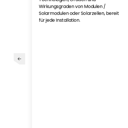
Wirkungsgraden von Modulen /
Solarmodulen oder Solarzellen, bereit
für jede Installation.