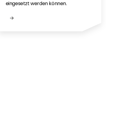
eingesetzt werden können.