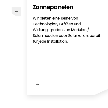
Zonnepanelen
Wir bieten eine Reihe von
Technologien, Größen und
Wirkungsgraden von Modulen /
Solarmodulen oder Solarzellen, bereit
für jede Installation.