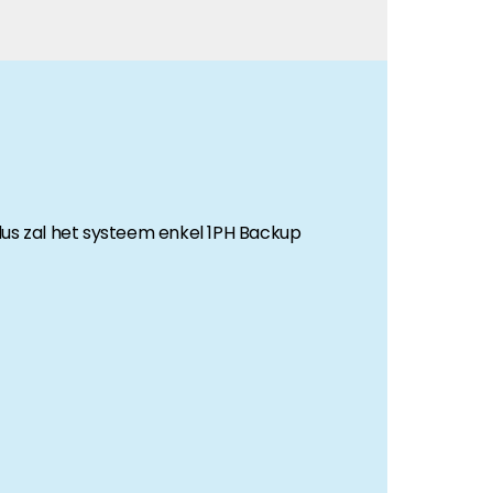
us zal het systeem enkel 1PH Backup