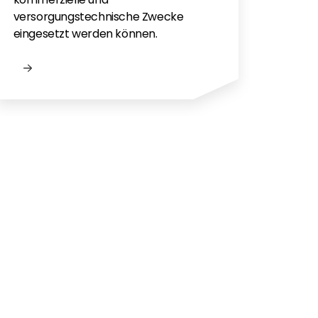
versorgungstechnische Zwecke
eingesetzt werden können.