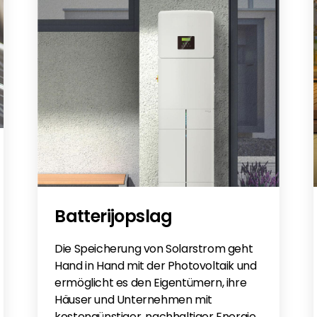
Batterijopslag
Die Speicherung von Solarstrom geht
Hand in Hand mit der Photovoltaik und
ermöglicht es den Eigentümern, ihre
Häuser und Unternehmen mit
kostengünstiger, nachhaltiger Energie