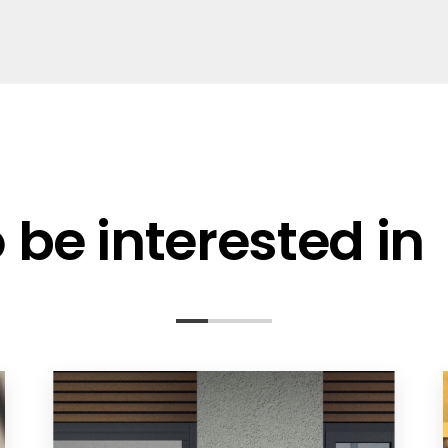
be interested in