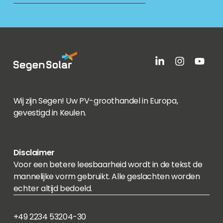
Wij zijn Segen! Uw PV-groothandel in Europa,
gevestigd in Keulen.
Disclaimer
Voor een betere leesbaarheid wordt in de tekst de
mannelijke vorm gebruikt. Alle geslachten worden
echter altijd bedoeld.
+49 2234 53204-30