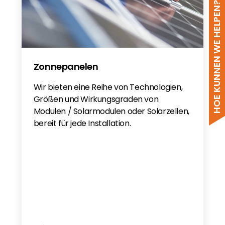
HOE KUNNEN WE HELPEN?
Zonnepanelen
Wir bieten eine Reihe von Technologien,
Größen und Wirkungsgraden von
Modulen / Solarmodulen oder Solarzellen,
bereit für jede Installation.