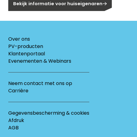
Bekijk informatie voor huiseigenaren
Over ons
PV-producten
Klantenportaal
Evenementen & Webinars
Neem contact met ons op
Carrière
Gegevensbescherming & cookies
Afdruk
AGB