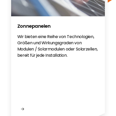
Zonnepanelen
Wir bieten eine Reihe von Technologien,
Größen und Wirkungsgraden von
Modulen / Solarmodulen oder Solarzellen,
bereit für jede Installation.