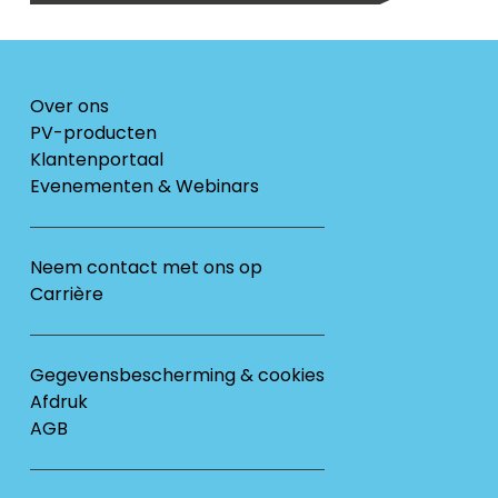
Over ons
PV-producten
Klantenportaal
Evenementen & Webinars
Neem contact met ons op
Carrière
Gegevensbescherming & cookies
Afdruk
AGB