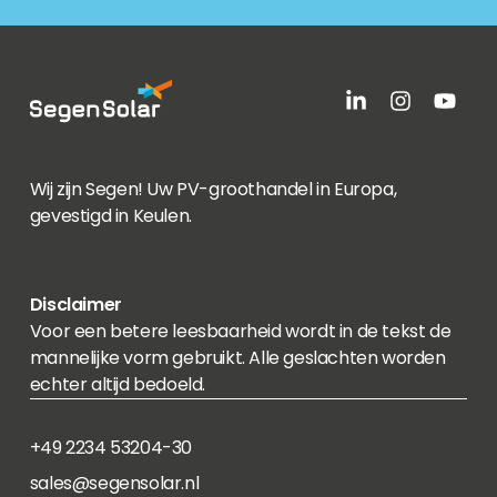
Wij zijn Segen! Uw PV-groothandel in Europa,
gevestigd in Keulen.
Disclaimer
Voor een betere leesbaarheid wordt in de tekst de
mannelijke vorm gebruikt. Alle geslachten worden
echter altijd bedoeld.
+49 2234 53204-30
sales@segensolar.nl