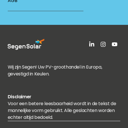
AGB
Wij zijn Segen! Uw PV-groothandel in Europa,
gevestigd in Keulen.
Disclaimer
Voor een betere leesbaarheid wordt in de tekst de
mannelijke vorm gebruikt. Alle geslachten worden
echter altijd bedoeld.