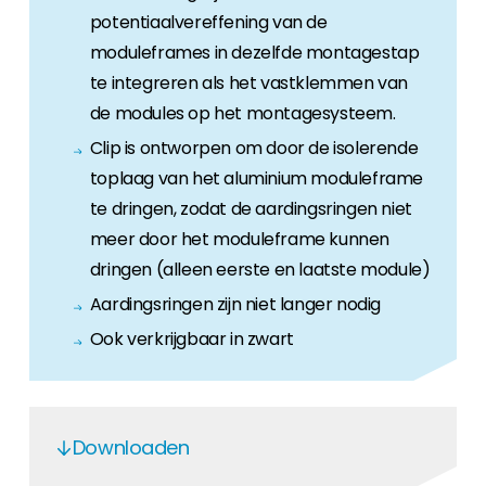
potentiaalvereffening van de
moduleframes in dezelfde montagestap
te integreren als het vastklemmen van
de modules op het montagesysteem.
Clip is ontworpen om door de isolerende
toplaag van het aluminium moduleframe
te dringen, zodat de aardingsringen niet
meer door het moduleframe kunnen
dringen (alleen eerste en laatste module)
Aardingsringen zijn niet langer nodig
Ook verkrijgbaar in zwart
Downloaden