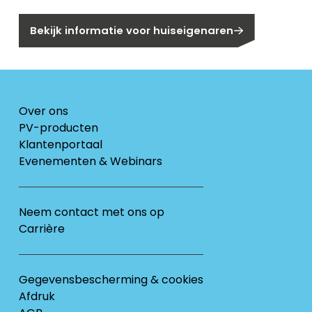
Bekijk informatie voor huiseigenaren
Over ons
PV-producten
Klantenportaal
Evenementen & Webinars
Neem contact met ons op
Carrière
Gegevensbescherming & cookies
Afdruk