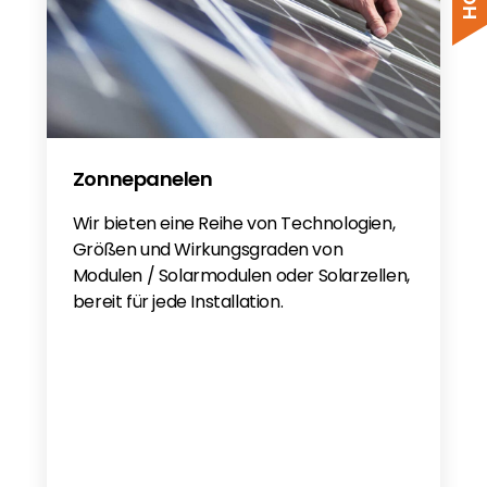
Zonnepanelen
Wir bieten eine Reihe von Technologien,
Größen und Wirkungsgraden von
Modulen / Solarmodulen oder Solarzellen,
bereit für jede Installation.