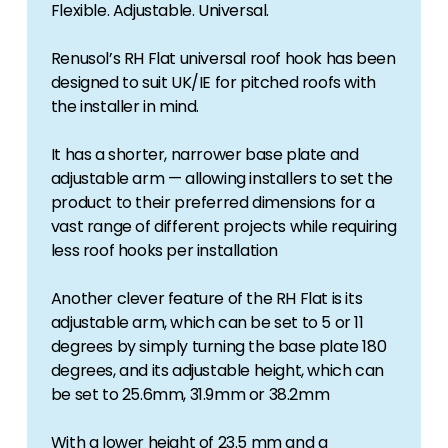
Flexible. Adjustable. Universal.
Renusol’s RH Flat universal roof hook has been
designed to suit UK/IE for pitched roofs with
the installer in mind.
It has a shorter, narrower base plate and
adjustable arm — allowing installers to set the
product to their preferred dimensions for a
vast range of different projects while requiring
less roof hooks per installation
Another clever feature of the RH Flat is its
adjustable arm, which can be set to 5 or 11
degrees by simply turning the base plate 180
degrees, and its adjustable height, which can
be set to 25.6mm, 31.9mm or 38.2mm
With a lower height of 23.5 mm and a