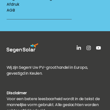
Afdruk
AGB
Wij zijn Segen! Uw PV-groothandel in Europa,
gevestigd in Keulen.
Disclaimer
Voor een betere leesbaarheid wordt in de tekst de
mannelijke vorm gebruikt. Alle geslachten worden