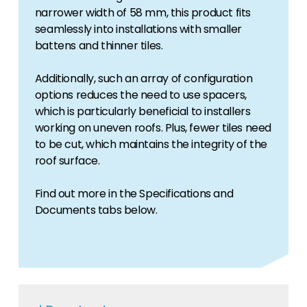
narrower width of 58 mm, this product fits
seamlessly into installations with smaller
battens and thinner tiles.
Additionally, such an array of configuration
options reduces the need to use spacers,
which is particularly beneficial to installers
working on uneven roofs. Plus, fewer tiles need
to be cut, which maintains the integrity of the
roof surface.
Find out more in the Specifications and
Documents tabs below.