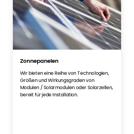
Zonnepanelen
Wir bieten eine Reihe von Technologien,
Größen und Wirkungsgraden von
Modulen / Solarmodulen oder Solarzellen,
bereit für jede Installation.