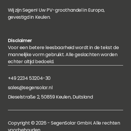
Wij zijn Segen! Uw PV-groothandel in Europa,
gevestigd in Keulen.
Disclaimer
Voor een betere leesbaarheid wordt in de tekst de
mannelijke vorm gebruikt. Alle geslachten worden
echter altijd bedoeld.
+49 2234 53204-30
sales@segensolar.nl
Dieselstraße 2, 50859 Keulen, Duitsland
Copyright © 2026 - SegenSolar GmbH. Alle rechten
voorbehouden.