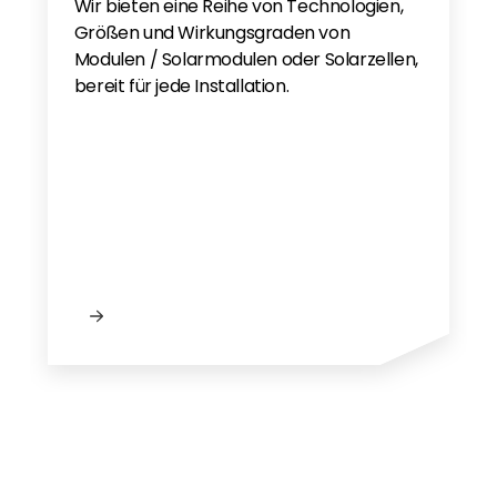
Wir bieten eine Reihe von Technologien,
Größen und Wirkungsgraden von
Modulen / Solarmodulen oder Solarzellen,
bereit für jede Installation.