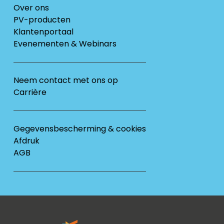
Over ons
PV-producten
Klantenportaal
Evenementen & Webinars
Neem contact met ons op
Carrière
Gegevensbescherming & cookies
Afdruk
AGB