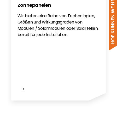
HOE KUNNEN WE HELPEN?
Zonnepanelen
Wir bieten eine Reihe von Technologien,
Größen und Wirkungsgraden von
Modulen / Solarmodulen oder Solarzellen,
bereit für jede Installation.