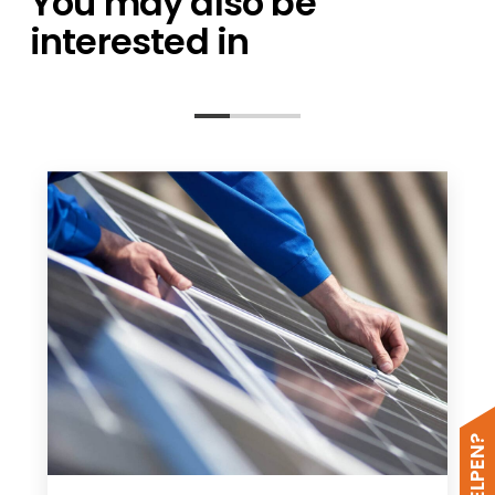
You may also be
interested in