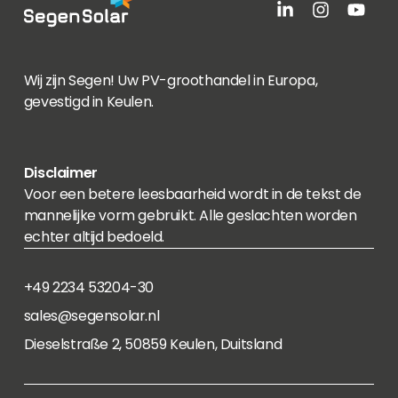
Wij zijn Segen! Uw PV-groothandel in Europa,
gevestigd in Keulen.
Disclaimer
Voor een betere leesbaarheid wordt in de tekst de
mannelijke vorm gebruikt. Alle geslachten worden
echter altijd bedoeld.
+49 2234 53204-30
sales@segensolar.nl
Dieselstraße 2, 50859 Keulen, Duitsland