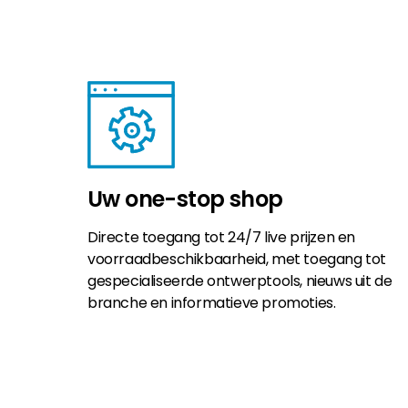
Uw one-stop shop
Directe toegang tot 24/7 live prijzen en
voorraadbeschikbaarheid, met toegang tot
gespecialiseerde ontwerptools, nieuws uit de
branche en informatieve promoties.