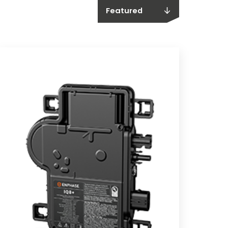
Featured