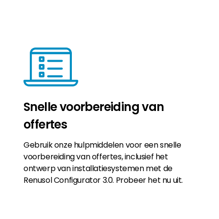
Snelle voorbereiding van
offertes
Gebruik onze hulpmiddelen voor een snelle
voorbereiding van offertes, inclusief het
ontwerp van installatiesystemen met de
Renusol Configurator 3.0. Probeer het nu uit.