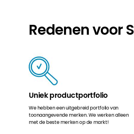
Redenen voor 
Uniek productportfolio
We hebben een uitgebreid portfolio van
toonaangevende merken. We werken alleen
met de beste merken op de markt!