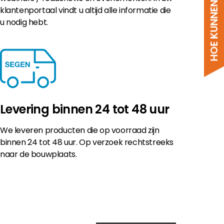
HOE KUNNEN WE HELPEN?
klantenportaal vindt u altijd alle informatie die
u nodig hebt.
Levering binnen 24 tot 48 uur
We leveren producten die op voorraad zijn
binnen 24 tot 48 uur. Op verzoek rechtstreeks
naar de bouwplaats.