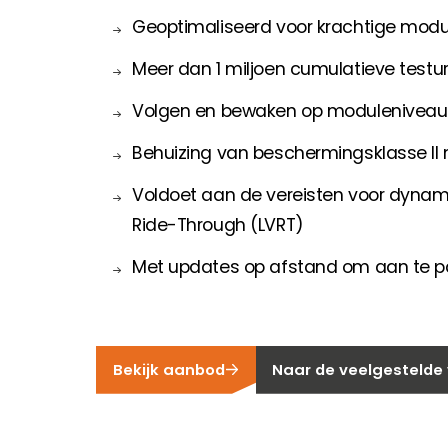
Geoptimaliseerd voor krachtige modu
Meer dan 1 miljoen cumulatieve testu
Volgen en bewaken op moduleniveau
Behuizing van beschermingsklasse II 
Voldoet aan de vereisten voor dynam
Ride-Through (LVRT)
Met updates op afstand om aan te p
Bekijk aanbod
Naar de veelgestelde